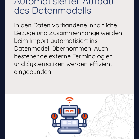
Automatisierter Aufbau
des Datenmodells
In den Daten vorhandene inhaltliche
Bezüge und Zusammenhänge werden
beim Import automatisiert ins
Datenmodell übernommen. Auch
bestehende externe Terminologien
und Systematiken werden effizient
eingebunden.