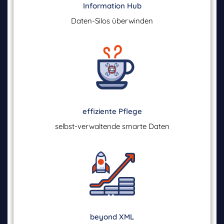
Information Hub
Daten-Silos überwinden
effiziente Pflege
selbst-verwaltende smarte Daten
beyond XML