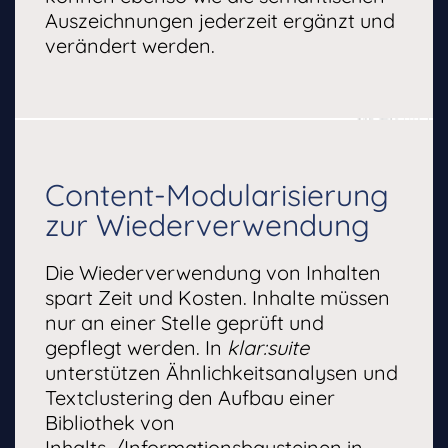
Auszeichnungen jederzeit ergänzt und
verändert werden.
Content-Modularisierung
zur Wiederverwendung
Die Wiederverwendung von Inhalten
spart Zeit und Kosten. Inhalte müssen
nur an einer Stelle geprüft und
gepflegt werden. In
klar:suite
unterstützen Ähnlichkeitsanalysen und
Textclustering den Aufbau einer
Bibliothek von
Inhalts-/Informationsbausteinen in