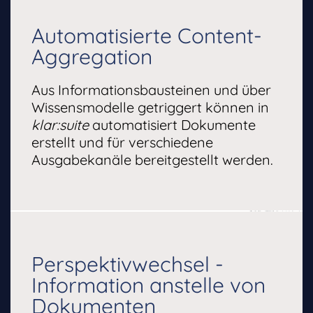
Automatisierte Content-
Aggregation
Aus Informationsbausteinen und über
Wissensmodelle getriggert können in
klar:suite
automatisiert Dokumente
erstellt und für verschiedene
Ausgabekanäle bereitgestellt werden.
Perspektivwechsel -
Information anstelle von
Dokumenten