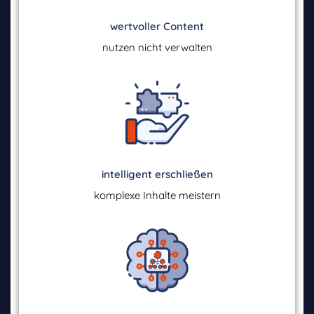
wertvoller Content
nutzen nicht verwalten
intelligent erschließen
komplexe Inhalte meistern