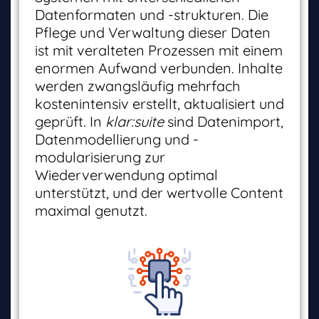
Datenformaten und -strukturen. Die
Pflege und Verwaltung dieser Daten
ist mit veralteten Prozessen mit einem
enormen Aufwand verbunden. Inhalte
werden zwangsläufig mehrfach
kostenintensiv erstellt, aktualisiert und
geprüft. In
klar:suite
sind Datenimport,
Datenmodellierung und -
modularisierung zur
Wiederverwendung optimal
unterstützt, und der wertvolle Content
maximal genutzt.