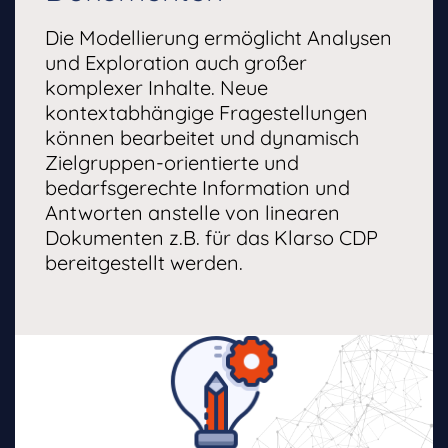
Die Modellierung ermöglicht Analysen
und Exploration auch großer
komplexer Inhalte. Neue
kontextabhängige Fragestellungen
können bearbeitet und dynamisch
Zielgruppen-orientierte und
bedarfsgerechte Information und
Antworten anstelle von linearen
Dokumenten z.B. für das Klarso CDP
bereitgestellt werden.