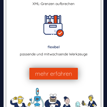
XML-Grenzen aufbrechen
flexibel
passende und mitwachsende Werkzeuge
mehr erfahren