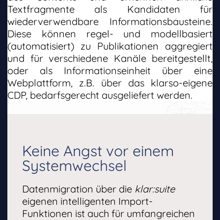
Textfragmente als Kandidaten für
wiederverwendbare Informationsbausteine.
Diese können regel- und modellbasiert
(automatisiert) zu Publikationen aggregiert
und für verschiedene Kanäle bereitgestellt,
oder als Informationseinheit über eine
Webplattform, z.B. über das klarso-eigene
CDP, bedarfsgerecht ausgeliefert werden.
Keine Angst vor einem
Systemwechsel
Datenmigration über die
klar:suite
eigenen intelligenten Import-
Funktionen ist auch für umfangreichen