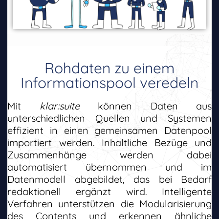
Rohdaten zu einem
Informationspool veredeln
Mit
klar:suite
können Daten aus
unterschiedlichen Quellen und Systemen
effizient in einen gemeinsamen Datenpool
importiert werden. Inhaltliche Bezüge und
Zusammenhänge werden dabei
automatisiert übernommen und im
Datenmodell abgebildet, das bei Bedarf
redaktionell ergänzt wird. Intelligente
Verfahren unterstützen die Modularisierung
des Contents und erkennen ähnliche