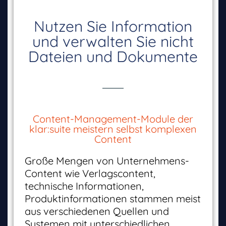
Nutzen Sie Information
und verwalten Sie nicht
Dateien und Dokumente
Content-Management-Module der
klar:suite meistern selbst komplexen
Content
Große Mengen von Unternehmens-
Content wie Verlagscontent,
technische Informationen,
Produktinformationen stammen meist
aus verschiedenen Quellen und
Systemen mit unterschiedlichen