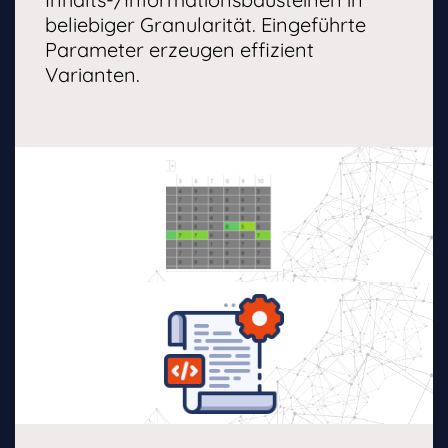
beliebiger Granularität. Eingeführte
Parameter erzeugen effizient
Varianten.