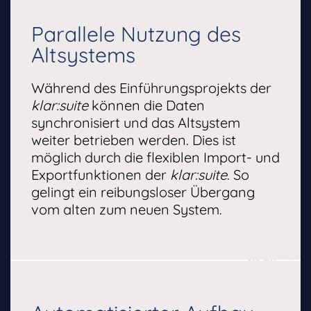
Parallele Nutzung des
Altsystems
Während des Einführungsprojekts der
klar:suite
können die Daten
synchronisiert und das Altsystem
weiter betrieben werden. Dies ist
möglich durch die flexiblen Import- und
Exportfunktionen der
klar:suite
. So
gelingt ein reibungsloser Übergang
vom alten zum neuen System.