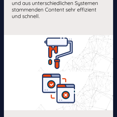
und aus unterschiedlichen Systemen
stammenden Content sehr effizient
und schnell.