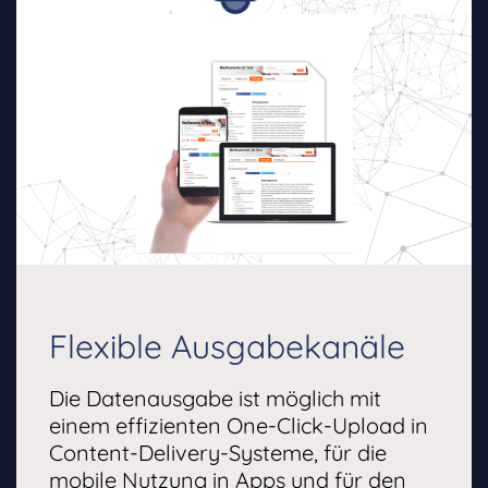
Flexible Ausgabekanäle
Die Datenausgabe ist möglich mit
einem effizienten One-Click-Upload in
Content-Delivery-Systeme, für die
mobile Nutzung in Apps und für den