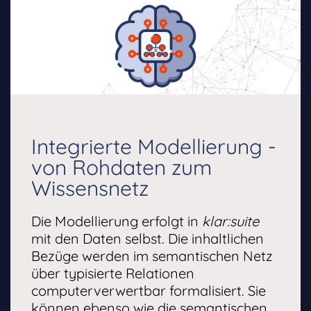
Integrierte Modellierung -
von Rohdaten zum
Wissensnetz
Die Modellierung erfolgt in
klar:suite
mit den Daten selbst. Die inhaltlichen
Bezüge werden im semantischen Netz
über typisierte Relationen
computerverwertbar formalisiert. Sie
können ebenso wie die semantischen